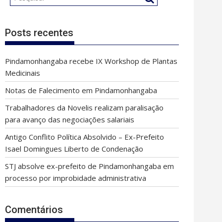
Posts recentes
Pindamonhangaba recebe IX Workshop de Plantas
Medicinais
Notas de Falecimento em Pindamonhangaba
Trabalhadores da Novelis realizam paralisação
para avanço das negociações salariais
Antigo Conflito Política Absolvido – Ex-Prefeito
Isael Domingues Liberto de Condenação
STJ absolve ex-prefeito de Pindamonhangaba em
processo por improbidade administrativa
Comentários