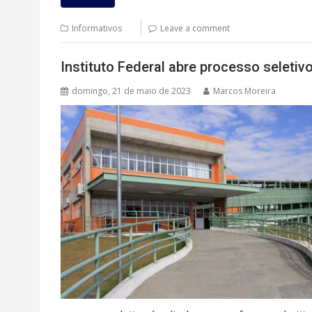
Informativos
Leave a comment
Instituto Federal abre processo seletiv
domingo, 21 de maio de 2023
Marcos Moreira