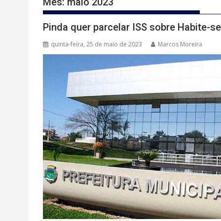
Mês:
maio 2023
Pinda quer parcelar ISS sobre Habite-s
quinta-feira, 25 de maio de 2023
Marcos Moreira