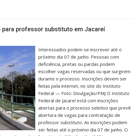
o para professor substituto em Jacareí
Interessados podem se inscrever até o
próximo dia 07 de junho. Pessoas com
deficiência, pretas ou pardas podem
escolher vagas reservadas ou que surgirem
durante o processo. Inscrições devem ser
feitas pela internet, no site do Instituto
Federal — Foto: Divulgação/PMJ O Instituto
Federal de Jacareí está com inscrições
abertas para o processo seletivo que prevê
abertura de vagas para contratação de
professor substituto. As inscrições podem
ser feitas até o próximo dia 07 de junho. O