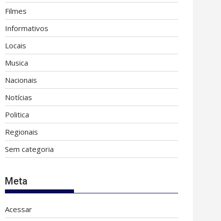
Filmes
Informativos
Locais
Musica
Nacionais
Notícias
Politica
Regionais
Sem categoria
Meta
Acessar