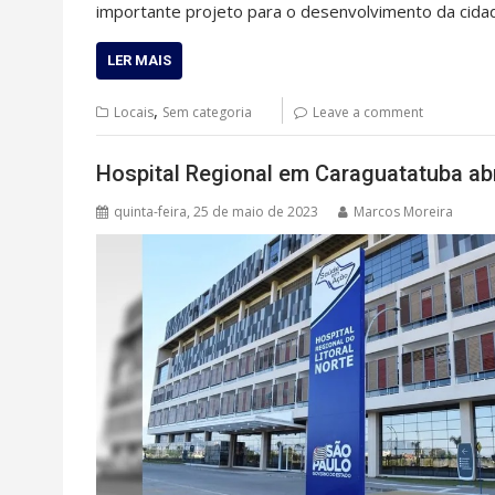
importante projeto para o desenvolvimento da cida
LER MAIS
,
Locais
Sem categoria
Leave a comment
Hospital Regional em Caraguatatuba ab
quinta-feira, 25 de maio de 2023
Marcos Moreira