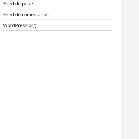
Feed de posts
Feed de comentários
WordPress.org