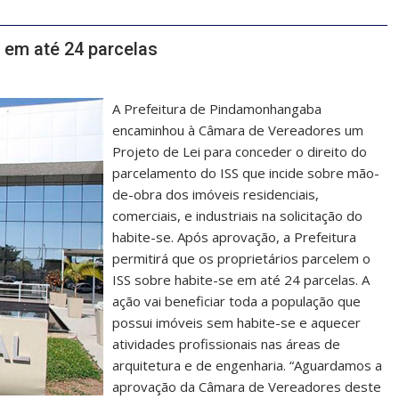
e em até 24 parcelas
A Prefeitura de Pindamonhangaba
encaminhou à Câmara de Vereadores um
Projeto de Lei para conceder o direito do
parcelamento do ISS que incide sobre mão-
de-obra dos imóveis residenciais,
comerciais, e industriais na solicitação do
habite-se. Após aprovação, a Prefeitura
permitirá que os proprietários parcelem o
ISS sobre habite-se em até 24 parcelas. A
ação vai beneficiar toda a população que
possui imóveis sem habite-se e aquecer
atividades profissionais nas áreas de
arquitetura e de engenharia. “Aguardamos a
aprovação da Câmara de Vereadores deste