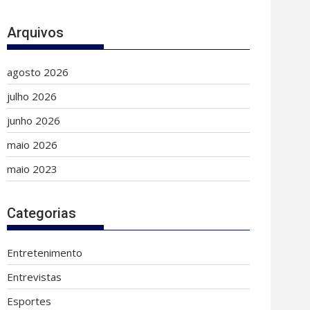
Arquivos
agosto 2026
julho 2026
junho 2026
maio 2026
maio 2023
Categorias
Entretenimento
Entrevistas
Esportes