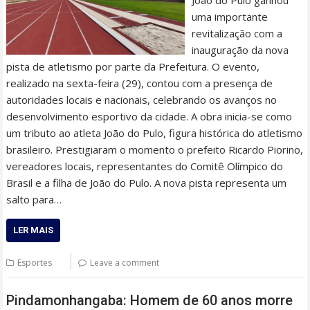
uma importante
revitalização com a
inauguração da nova
pista de atletismo por parte da Prefeitura. O evento,
realizado na sexta-feira (29), contou com a presença de
autoridades locais e nacionais, celebrando os avanços no
desenvolvimento esportivo da cidade. A obra inicia-se como
um tributo ao atleta João do Pulo, figura histórica do atletismo
brasileiro. Prestigiaram o momento o prefeito Ricardo Piorino,
vereadores locais, representantes do Comitê Olímpico do
Brasil e a filha de João do Pulo. A nova pista representa um
salto para…
LER MAIS
Esportes
Leave a comment
Pindamonhangaba: Homem de 60 anos morre