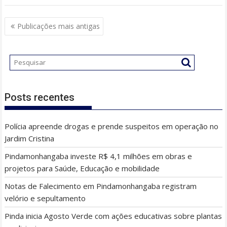
Navegação
Publicações mais antigas
por
posts
Posts recentes
Polícia apreende drogas e prende suspeitos em operação no
Jardim Cristina
Pindamonhangaba investe R$ 4,1 milhões em obras e
projetos para Saúde, Educação e mobilidade
Notas de Falecimento em Pindamonhangaba registram
velório e sepultamento
Pinda inicia Agosto Verde com ações educativas sobre plantas