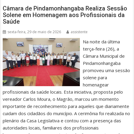
Câmara de Pindamonhangaba Realiza Sessão
Solene em Homenagem aos Profissionais da
Saúde
sexta-feira, 29 de maio de 2026
assistente
Na noite da última
terça-feira (26), a
Câmara Municipal de
Pindamonhangaba
promoveu uma sessão
solene para
homenagear
profissionais da saúde locais. Esta iniciativa, proposta pelo
vereador Carlos Moura, o Magrão, marcou um momento
importante de reconhecimento para aqueles que diariamente
cuidam dos cidadãos do município. A cerimônia foi realizada no
plenário da Casa Legislativa e contou com a presença das
autoridades locais, familiares dos profissionais