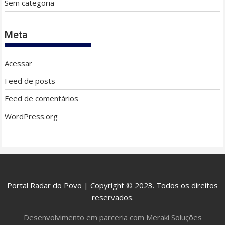
Sem categoria
Meta
Acessar
Feed de posts
Feed de comentários
WordPress.org
Portal Radar do Povo | Copyright © 2023. Todos os direitos
reservados.
Desenvolvimento em parceria com Meraki Soluções