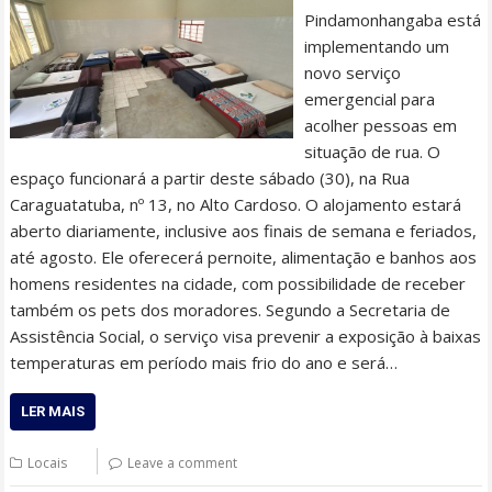
Pindamonhangaba está
implementando um
novo serviço
emergencial para
acolher pessoas em
situação de rua. O
espaço funcionará a partir deste sábado (30), na Rua
Caraguatatuba, nº 13, no Alto Cardoso. O alojamento estará
aberto diariamente, inclusive aos finais de semana e feriados,
até agosto. Ele oferecerá pernoite, alimentação e banhos aos
homens residentes na cidade, com possibilidade de receber
também os pets dos moradores. Segundo a Secretaria de
Assistência Social, o serviço visa prevenir a exposição à baixas
temperaturas em período mais frio do ano e será…
LER MAIS
Locais
Leave a comment