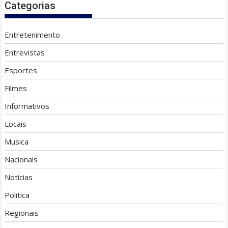
Categorias
Entretenimento
Entrevistas
Esportes
Filmes
Informativos
Locais
Musica
Nacionais
Notícias
Politica
Regionais