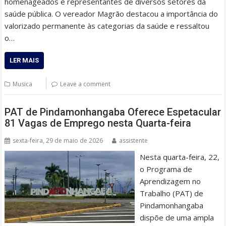
homenageados e representantes de diversos setores da
saúde pública. O vereador Magrão destacou a importância do
valorizado permanente às categorias da saúde e ressaltou
o…
LER MAIS
Musica
Leave a comment
PAT de Pindamonhangaba Oferece Espetacular
81 Vagas de Emprego nesta Quarta-feira
sexta-feira, 29 de maio de 2026
assistente
Nesta quarta-feira, 22,
o Programa de
Aprendizagem no
Trabalho (PAT) de
Pindamonhangaba
dispõe de uma ampla