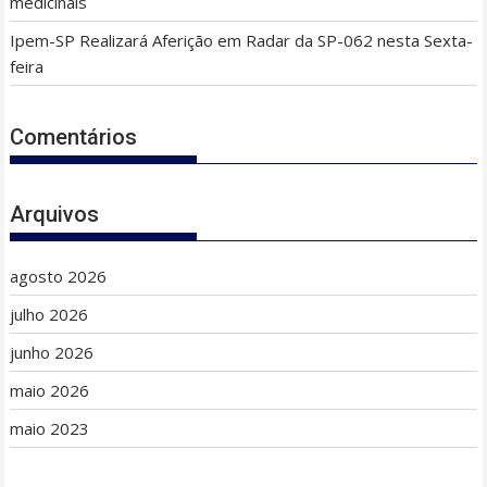
medicinais
Ipem-SP Realizará Aferição em Radar da SP-062 nesta Sexta-
feira
Comentários
Arquivos
agosto 2026
julho 2026
junho 2026
maio 2026
maio 2023