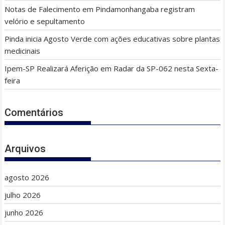
Notas de Falecimento em Pindamonhangaba registram
velório e sepultamento
Pinda inicia Agosto Verde com ações educativas sobre plantas
medicinais
Ipem-SP Realizará Aferição em Radar da SP-062 nesta Sexta-
feira
Comentários
Arquivos
agosto 2026
julho 2026
junho 2026