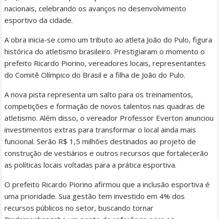
nacionais, celebrando os avanços no desenvolvimento
esportivo da cidade.
A obra inicia-se como um tributo ao atleta João do Pulo, figura
histórica do atletismo brasileiro. Prestigiaram o momento o
prefeito Ricardo Piorino, vereadores locais, representantes
do Comitê Olímpico do Brasil e a filha de João do Pulo.
A nova pista representa um salto para os treinamentos,
competições e formação de novos talentos nas quadras de
atletismo. Além disso, o vereador Professor Everton anunciou
investimentos extras para transformar o local ainda mais
funcional. Serão R$ 1,5 milhões destinados ao projeto de
construção de vestiários e outros recursos que fortalecerão
as políticas locais voltadas para a prática esportiva.
O prefeito Ricardo Piorino afirmou que a inclusão esportiva é
uma prioridade. Sua gestão tem investido em 4% dos
recursos públicos no setor, buscando tornar