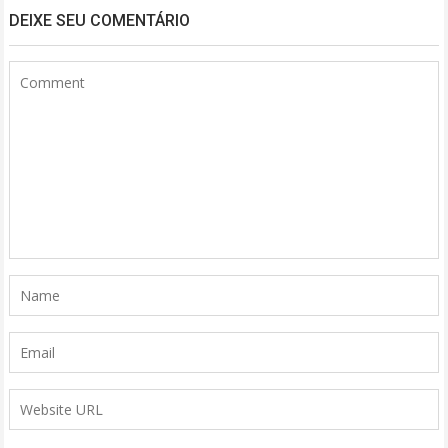
DEIXE SEU COMENTÁRIO