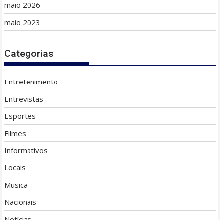
maio 2026
maio 2023
Categorias
Entretenimento
Entrevistas
Esportes
Filmes
Informativos
Locais
Musica
Nacionais
Notícias