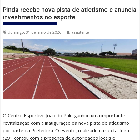
Pinda recebe nova pista de atletismo e anuncia
investimentos no esporte
domingo, 31 de maio de 2026
assistente
O Centro Esportivo João do Pulo ganhou uma importante
revitalização com a inauguração da nova pista de atletismo
por parte da Prefeitura. O evento, realizado na sexta-feira
(29), contou com a presença de autoridades locais e