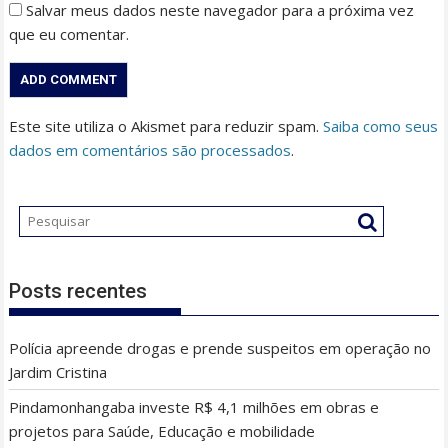
Salvar meus dados neste navegador para a próxima vez
que eu comentar.
Este site utiliza o Akismet para reduzir spam.
Saiba como seus
dados em comentários são processados
.
Posts recentes
Polícia apreende drogas e prende suspeitos em operação no
Jardim Cristina
Pindamonhangaba investe R$ 4,1 milhões em obras e
projetos para Saúde, Educação e mobilidade