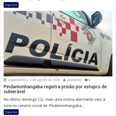
Esportes
segunda-feira, 3 de agosto de 2026
assistente
0
Pindamonhangaba registra prisão por estupro de
vulnerável
No último domingo (2), mais uma notícia alarmante veio à
tona no cenário social de Pindamonhangaba:...
Esportes