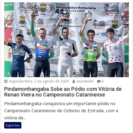
segunda-feira, 3 de agosto de 2026
assistente
0
Pindamonhangaba Sobe ao Pódio com Vitória de
Renan Vieira no Campeonato Catarinense
Pindamonhangaba conquistou um importante pódio no
Campeonato Catarinense de Ciclismo de Estrada, com a
vitória de...
Esportes