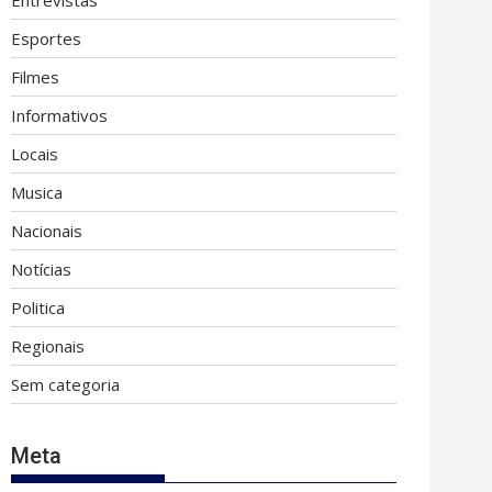
Entrevistas
Esportes
Filmes
Informativos
Locais
Musica
Nacionais
Notícias
Politica
Regionais
Sem categoria
Meta