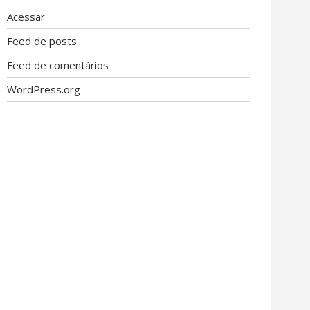
Acessar
Feed de posts
Feed de comentários
WordPress.org