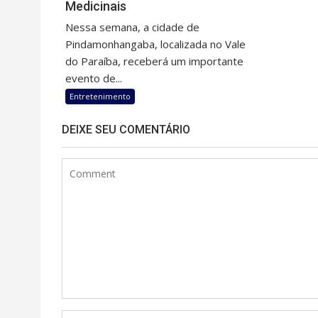
Medicinais
Nessa semana, a cidade de
Pindamonhangaba, localizada no Vale
do Paraíba, receberá um importante
evento de...
Entretenimento
DEIXE SEU COMENTÁRIO