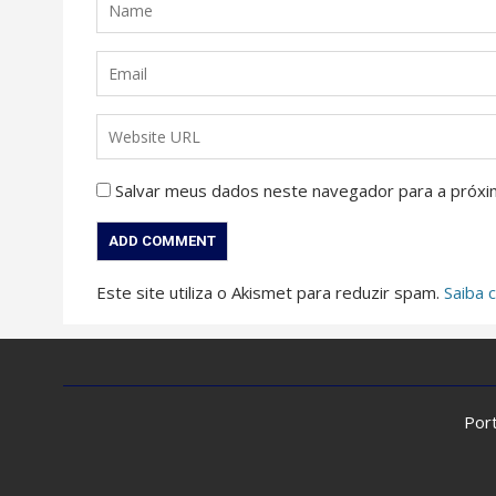
Salvar meus dados neste navegador para a próxi
Este site utiliza o Akismet para reduzir spam.
Saiba 
Port