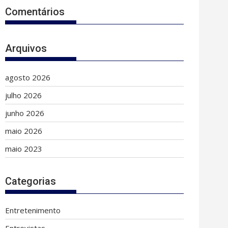
Comentários
Arquivos
agosto 2026
julho 2026
junho 2026
maio 2026
maio 2023
Categorias
Entretenimento