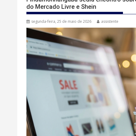
do Mercado Livre e Shein
segunda-feira, 25 de maio de 2026
assistente