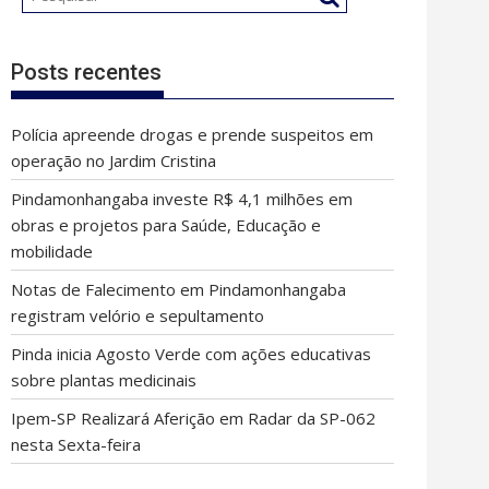
Posts recentes
Polícia apreende drogas e prende suspeitos em
operação no Jardim Cristina
Pindamonhangaba investe R$ 4,1 milhões em
obras e projetos para Saúde, Educação e
mobilidade
Notas de Falecimento em Pindamonhangaba
registram velório e sepultamento
Pinda inicia Agosto Verde com ações educativas
sobre plantas medicinais
Ipem-SP Realizará Aferição em Radar da SP-062
nesta Sexta-feira