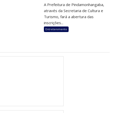
A Prefeitura de Pindamonhangaba,
através da Secretaria de Cultura e
Turismo, fará a abertura das
inscrições...
Entretenimento