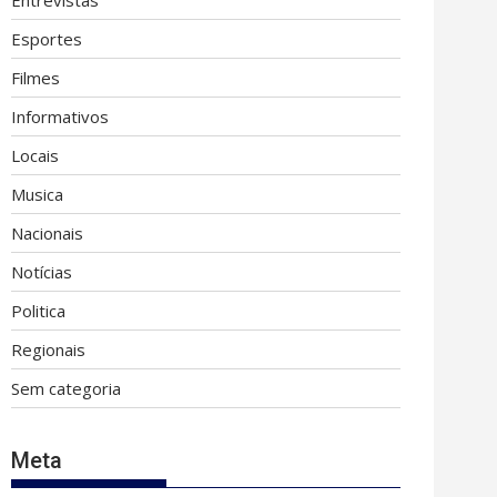
Entrevistas
Esportes
Filmes
Informativos
Locais
Musica
Nacionais
Notícias
Politica
Regionais
Sem categoria
Meta