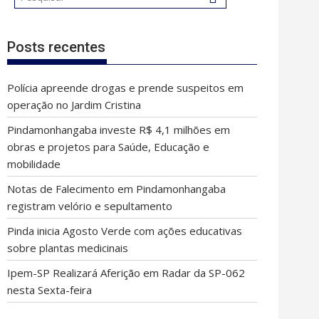
Posts recentes
Polícia apreende drogas e prende suspeitos em
operação no Jardim Cristina
Pindamonhangaba investe R$ 4,1 milhões em
obras e projetos para Saúde, Educação e
mobilidade
Notas de Falecimento em Pindamonhangaba
registram velório e sepultamento
Pinda inicia Agosto Verde com ações educativas
sobre plantas medicinais
Ipem-SP Realizará Aferição em Radar da SP-062
nesta Sexta-feira