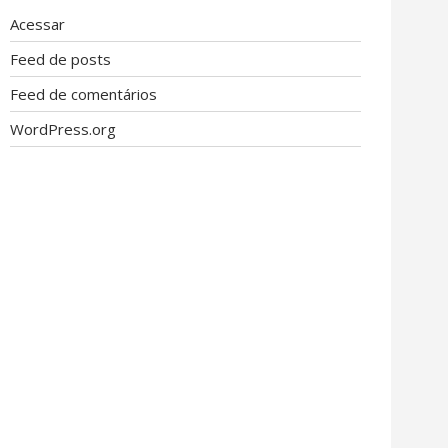
Acessar
Feed de posts
Feed de comentários
WordPress.org