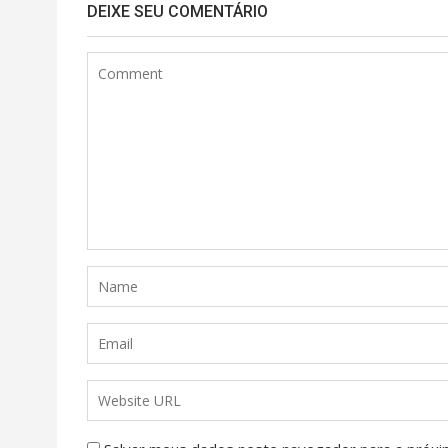
DEIXE SEU COMENTÁRIO