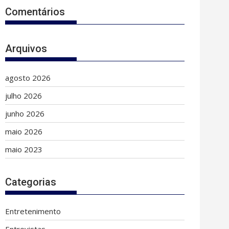
Comentários
Arquivos
agosto 2026
julho 2026
junho 2026
maio 2026
maio 2023
Categorias
Entretenimento