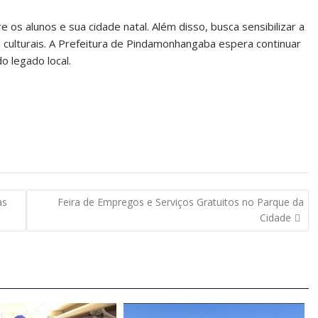
 os alunos e sua cidade natal. Além disso, busca sensibilizar a
 culturais. A Prefeitura de Pindamonhangaba espera continuar
o legado local.
as
Feira de Empregos e Serviços Gratuitos no Parque da
Cidade