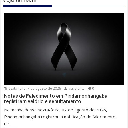
sexta-feira, 7 de agosto de 2026
assistente
0
Notas de Falecimento em Pindamonhangaba
registram velório e sepultamento
Na manhã dessa sexta-feira, 07 de agosto de 2026,
Pindamonhangaba registrou a notificação de falecimento
de...