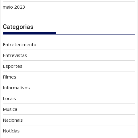
maio 2023
Categorias
Entretenimento
Entrevistas
Esportes
Filmes
Informativos
Locais
Musica
Nacionais
Notícias