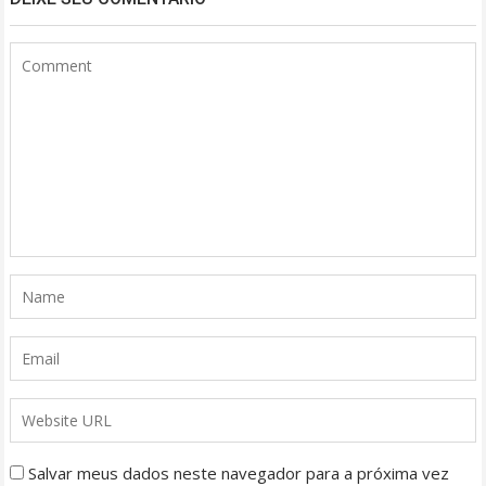
Salvar meus dados neste navegador para a próxima vez