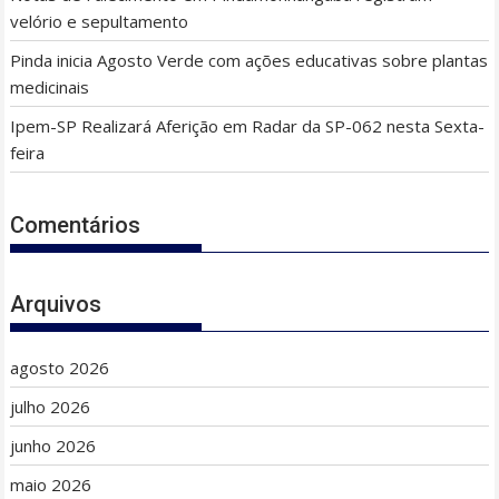
velório e sepultamento
Pinda inicia Agosto Verde com ações educativas sobre plantas
medicinais
Ipem-SP Realizará Aferição em Radar da SP-062 nesta Sexta-
feira
Comentários
Arquivos
agosto 2026
julho 2026
junho 2026
maio 2026