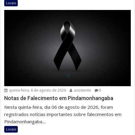
Locais
quinta-feira, 6 de agosto de 2026
assistente
0
Notas de Falecimento em Pindamonhangaba
Nesta quinta-feira, dia 06 de agosto de 2026, foram
registrados notícias importantes sobre falecimentos em
Pindamonhangaba....
Locais