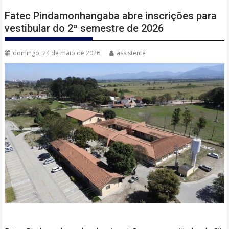
Fatec Pindamonhangaba abre inscrições para
vestibular do 2º semestre de 2026
domingo, 24 de maio de 2026
assistente