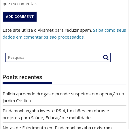
que eu comentar.
Este site utiliza o Akismet para reduzir spam.
Saiba como seus
dados em comentários são processados
.
Posts recentes
Polícia apreende drogas e prende suspeitos em operação no
Jardim Cristina
Pindamonhangaba investe R$ 4,1 milhões em obras e
projetos para Saúde, Educação e mobilidade
Notas de Falecimento em Pindamonhangaba registram