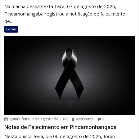
Na manhã dessa sexta-feira, 07 de agosto de 2026,
Pindamonhangaba registrou a notificação de falecimento
de...
Locais
quinta-feira, 6 de agosto de 2026
assistente
0
Notas de Falecimento em Pindamonhangaba
Nesta quinta-feira, dia 06 de agosto de 2026, foram