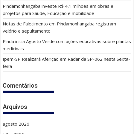
Pindamonhangaba investe R$ 4,1 milhões em obras e
projetos para Saúde, Educação e mobilidade
Notas de Falecimento em Pindamonhangaba registram
velório e sepultamento
Pinda inicia Agosto Verde com ações educativas sobre plantas
medicinais
Ipem-SP Realizará Aferição em Radar da SP-062 nesta Sexta-
feira
Comentários
Arquivos
agosto 2026