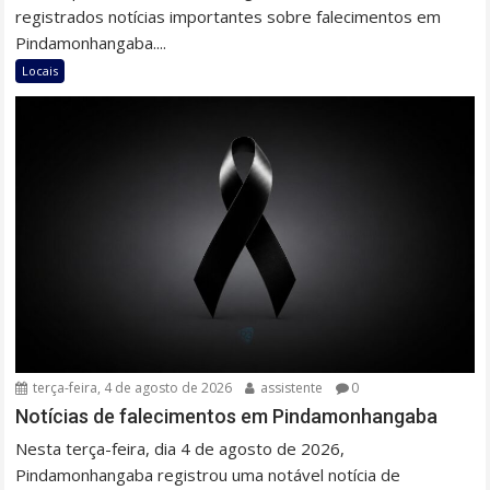
registrados notícias importantes sobre falecimentos em
Pindamonhangaba....
Locais
terça-feira, 4 de agosto de 2026
assistente
0
Notícias de falecimentos em Pindamonhangaba
Nesta terça-feira, dia 4 de agosto de 2026,
Pindamonhangaba registrou uma notável notícia de