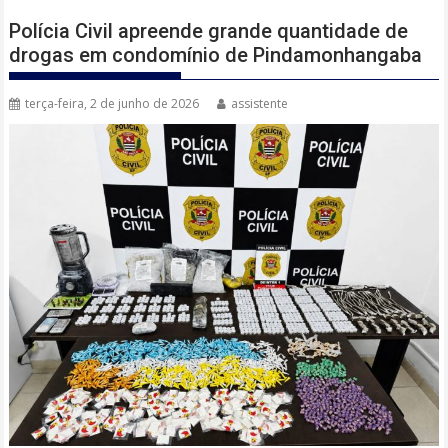
Polícia Civil apreende grande quantidade de
drogas em condomínio de Pindamonhangaba
terça-feira, 2 de junho de 2026
assistente