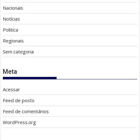
Nacionais
Notícias
Politica
Regionais
Sem categoria
Meta
Acessar
Feed de posts
Feed de comentários
WordPress.org