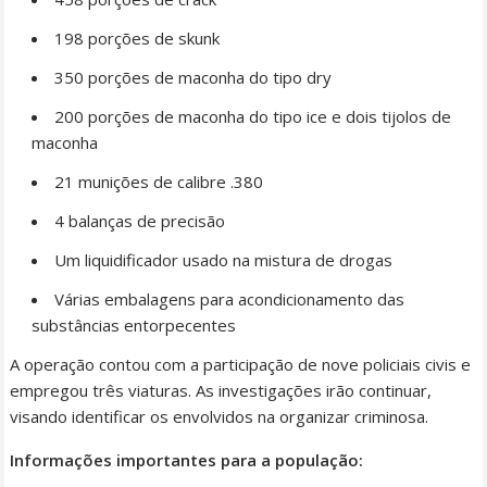
198 porções de skunk
350 porções de maconha do tipo dry
200 porções de maconha do tipo ice e dois tijolos de
maconha
21 munições de calibre .380
4 balanças de precisão
Um liquidificador usado na mistura de drogas
Várias embalagens para acondicionamento das
substâncias entorpecentes
A operação contou com a participação de nove policiais civis e
empregou três viaturas. As investigações irão continuar,
visando identificar os envolvidos na organizar criminosa.
Informações importantes para a população: