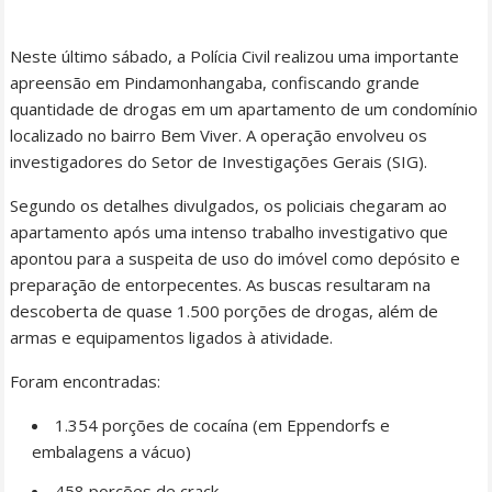
Neste último sábado, a Polícia Civil realizou uma importante
apreensão em Pindamonhangaba, confiscando grande
quantidade de drogas em um apartamento de um condomínio
localizado no bairro Bem Viver. A operação envolveu os
investigadores do Setor de Investigações Gerais (SIG).
Segundo os detalhes divulgados, os policiais chegaram ao
apartamento após uma intenso trabalho investigativo que
apontou para a suspeita de uso do imóvel como depósito e
preparação de entorpecentes. As buscas resultaram na
descoberta de quase 1.500 porções de drogas, além de
armas e equipamentos ligados à atividade.
Foram encontradas:
1.354 porções de cocaína (em Eppendorfs e
embalagens a vácuo)
458 porções de crack