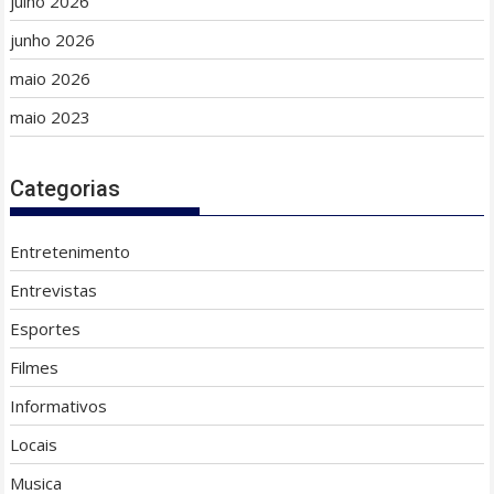
julho 2026
junho 2026
maio 2026
maio 2023
Categorias
Entretenimento
Entrevistas
Esportes
Filmes
Informativos
Locais
Musica