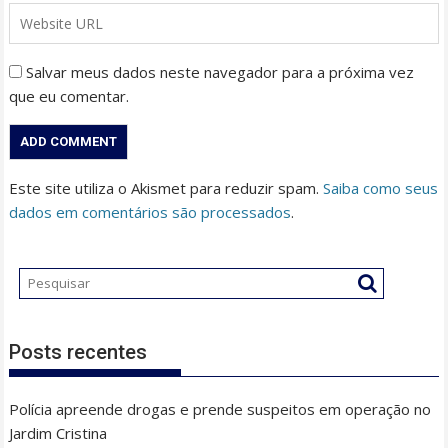
Salvar meus dados neste navegador para a próxima vez
que eu comentar.
Este site utiliza o Akismet para reduzir spam.
Saiba como seus
dados em comentários são processados
.
Posts recentes
Polícia apreende drogas e prende suspeitos em operação no
Jardim Cristina