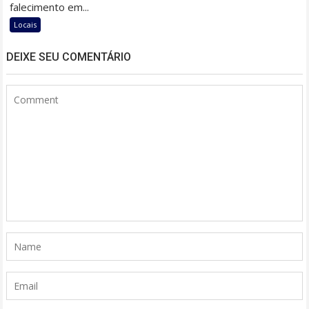
falecimento em...
Locais
DEIXE SEU COMENTÁRIO