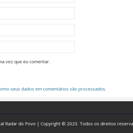
ma vez que eu comentar.
como seus dados em comentários são processados
.
al Radar do Povo | Copyright © 2023. Todos os direitos reserv