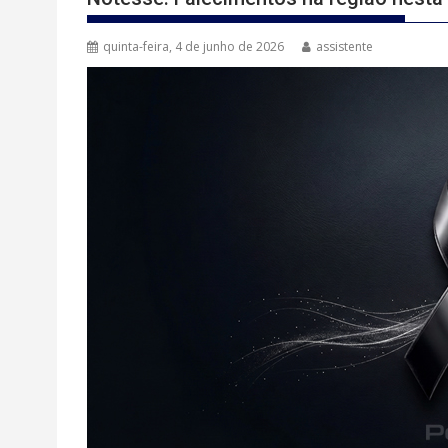
quinta-feira, 4 de junho de 2026
assistente