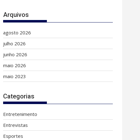
Arquivos
agosto 2026
julho 2026
junho 2026
maio 2026
maio 2023
Categorias
Entretenimento
Entrevistas
Esportes