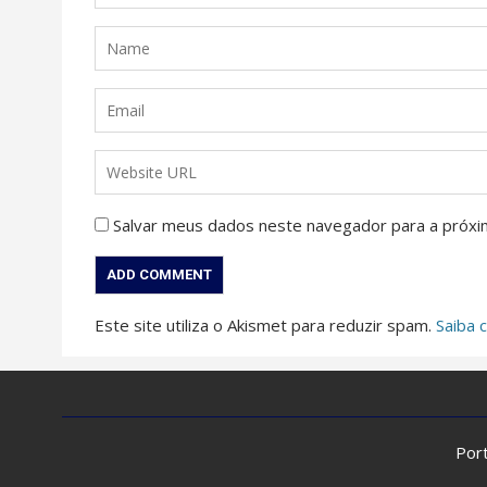
Salvar meus dados neste navegador para a próxi
Este site utiliza o Akismet para reduzir spam.
Saiba 
Port