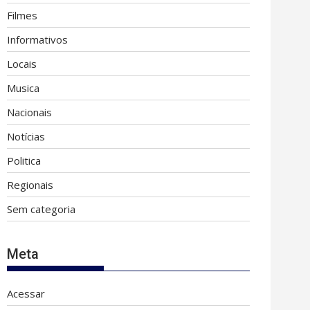
Filmes
Informativos
Locais
Musica
Nacionais
Notícias
Politica
Regionais
Sem categoria
Meta
Acessar