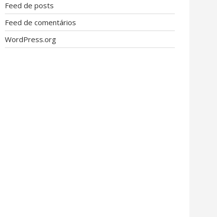
Feed de posts
Feed de comentários
WordPress.org