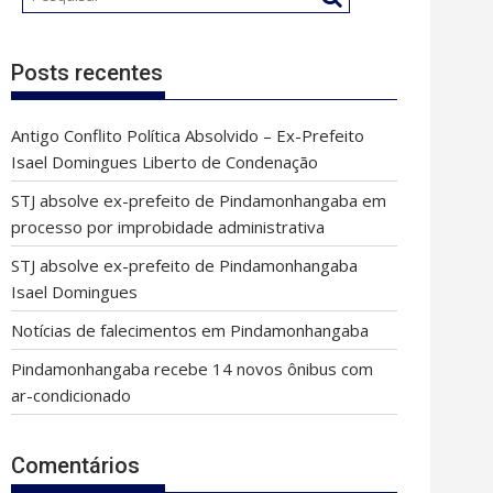
Posts recentes
Antigo Conflito Política Absolvido – Ex-Prefeito
Isael Domingues Liberto de Condenação
STJ absolve ex-prefeito de Pindamonhangaba em
processo por improbidade administrativa
STJ absolve ex-prefeito de Pindamonhangaba
Isael Domingues
Notícias de falecimentos em Pindamonhangaba
Pindamonhangaba recebe 14 novos ônibus com
ar-condicionado
Comentários