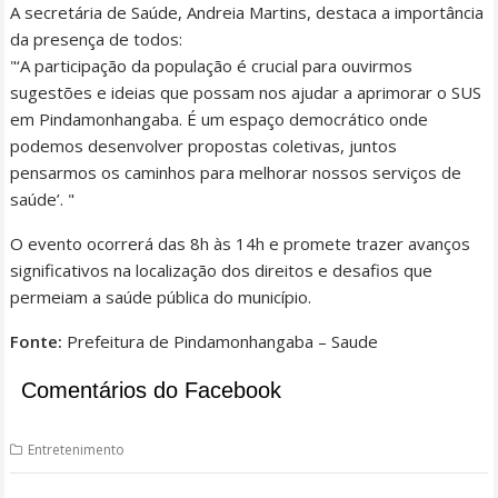
A secretária de Saúde, Andreia Martins, destaca a importância
da presença de todos:
‘A participação da população é crucial para ouvirmos
sugestões e ideias que possam nos ajudar a aprimorar o SUS
em Pindamonhangaba. É um espaço democrático onde
podemos desenvolver propostas coletivas, juntos
pensarmos os caminhos para melhorar nossos serviços de
saúde’.
O evento ocorrerá das 8h às 14h e promete trazer avanços
significativos na localização dos direitos e desafios que
permeiam a saúde pública do município.
Fonte:
Prefeitura de Pindamonhangaba – Saude
Comentários do Facebook
Entretenimento