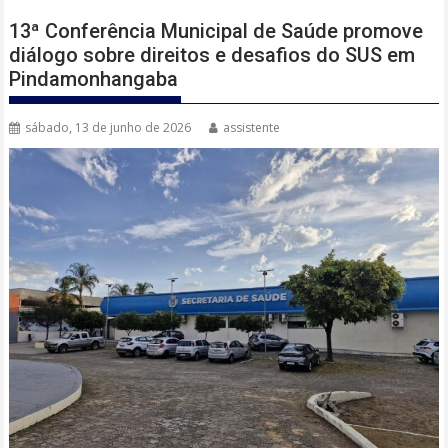
13ª Conferência Municipal de Saúde promove
diálogo sobre direitos e desafios do SUS em
Pindamonhangaba
sábado, 13 de junho de 2026
assistente