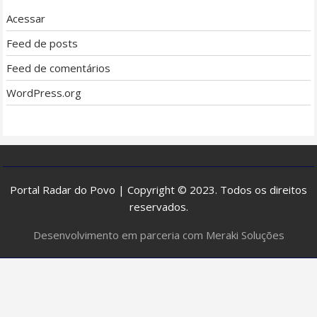
Acessar
Feed de posts
Feed de comentários
WordPress.org
Portal Radar do Povo | Copyright © 2023. Todos os direitos
reservados.
Desenvolvimento em parceria com Meraki Soluções