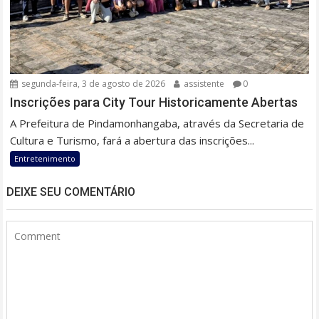
segunda-feira, 3 de agosto de 2026
assistente
0
Inscrições para City Tour Historicamente Abertas
A Prefeitura de Pindamonhangaba, através da Secretaria de
Cultura e Turismo, fará a abertura das inscrições...
Entretenimento
DEIXE SEU COMENTÁRIO