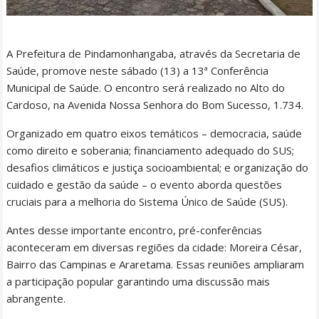
A Prefeitura de Pindamonhangaba, através da Secretaria de
Saúde, promove neste sábado (13) a 13ª Conferência
Municipal de Saúde. O encontro será realizado no Alto do
Cardoso, na Avenida Nossa Senhora do Bom Sucesso, 1.734.
Organizado em quatro eixos temáticos – democracia, saúde
como direito e soberania; financiamento adequado do SUS;
desafios climáticos e justiça socioambiental; e organização do
cuidado e gestão da saúde – o evento aborda questões
cruciais para a melhoria do Sistema Único de Saúde (SUS).
Antes desse importante encontro, pré-conferências
aconteceram em diversas regiões da cidade: Moreira César,
Bairro das Campinas e Araretama. Essas reuniões ampliaram
a participação popular garantindo uma discussão mais
abrangente.