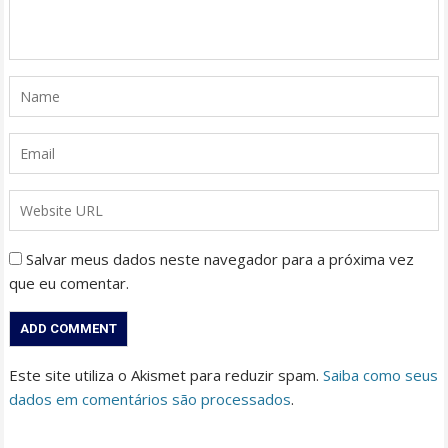
Salvar meus dados neste navegador para a próxima vez
que eu comentar.
Este site utiliza o Akismet para reduzir spam.
Saiba como seus
dados em comentários são processados
.