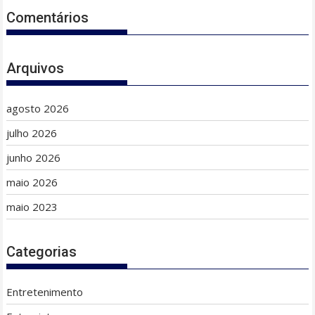
Comentários
Arquivos
agosto 2026
julho 2026
junho 2026
maio 2026
maio 2023
Categorias
Entretenimento