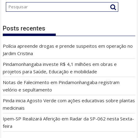
Posts recentes
Polícia apreende drogas e prende suspeitos em operação no
Jardim Cristina
Pindamonhangaba investe R$ 4,1 milhões em obras e
projetos para Saúde, Educação e mobilidade
Notas de Falecimento em Pindamonhangaba registram
velório e sepultamento
Pinda inicia Agosto Verde com ações educativas sobre plantas
medicinais
Ipem-SP Realizará Aferição em Radar da SP-062 nesta Sexta-
feira