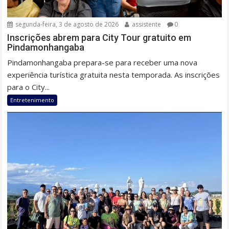
segunda-feira, 3 de agosto de 2026
assistente
0
Inscrições abrem para City Tour gratuito em
Pindamonhangaba
Pindamonhangaba prepara-se para receber uma nova
experiência turística gratuita nesta temporada. As inscrições
para o City...
Entretenimento