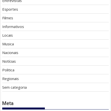
Entrevistas
Esportes
Filmes
Informativos
Locais
Musica
Nacionais
Notícias
Politica
Regionais
Sem categoria
Meta