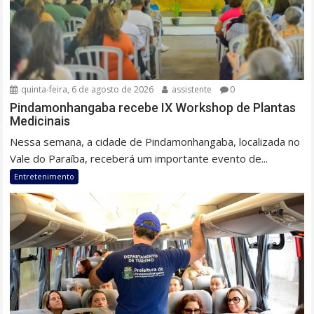
quinta-feira, 6 de agosto de 2026
assistente
0
Pindamonhangaba recebe IX Workshop de Plantas
Medicinais
Nessa semana, a cidade de Pindamonhangaba, localizada no
Vale do Paraíba, receberá um importante evento de...
Entretenimento