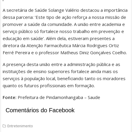
A secretária de Saúde Solange Valério destacou a importância
dessa parceria: ‘Este tipo de ação reforça a nossa missão de
promover a saúde da comunidade. A união entre academia e
serviço público só fortalece nosso trabalho em prevenção e
educação em saúde’. Além dela, estiveram presentes a
diretora da Atenção Farmacêutica Márcia Rodrigues Ortiz
Ferré Pereira e o professor Matheus Diniz Gonçalves Coelho.
A presença desta união entre a administração pública e as
instituições de ensino superiores fortalece ainda mais os
serviços à população local, beneficiando tanto os moradores
quanto os futuros profissionais em formação.
Fonte:
Prefeitura de Pindamonhangaba – Saude
Comentários do Facebook
Entretenimento