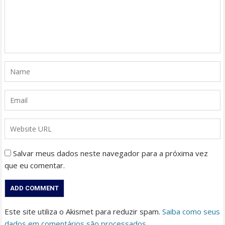
Salvar meus dados neste navegador para a próxima vez
que eu comentar.
Este site utiliza o Akismet para reduzir spam.
Saiba como seus
dados em comentários são processados
.