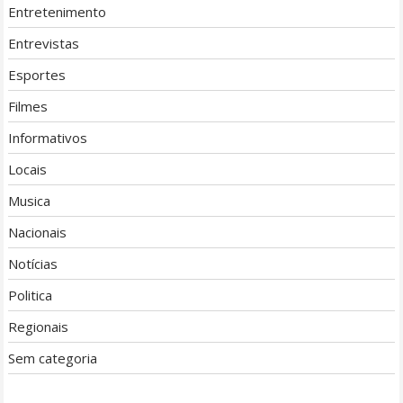
Entretenimento
Entrevistas
Esportes
Filmes
Informativos
Locais
Musica
Nacionais
Notícias
Politica
Regionais
Sem categoria