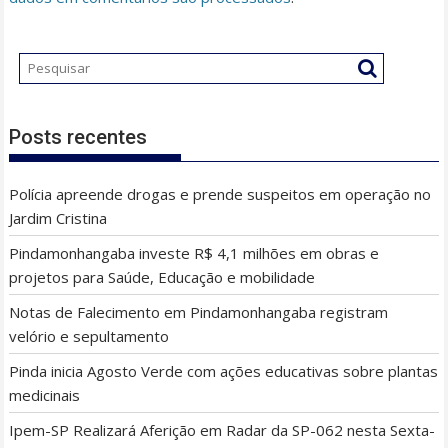
Posts recentes
Polícia apreende drogas e prende suspeitos em operação no
Jardim Cristina
Pindamonhangaba investe R$ 4,1 milhões em obras e
projetos para Saúde, Educação e mobilidade
Notas de Falecimento em Pindamonhangaba registram
velório e sepultamento
Pinda inicia Agosto Verde com ações educativas sobre plantas
medicinais
Ipem-SP Realizará Aferição em Radar da SP-062 nesta Sexta-