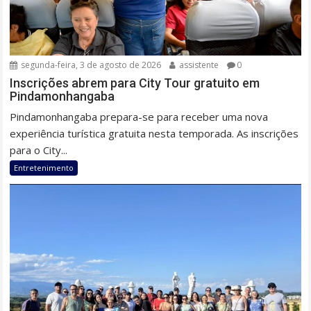
segunda-feira, 3 de agosto de 2026
assistente
0
Inscrições abrem para City Tour gratuito em
Pindamonhangaba
Pindamonhangaba prepara-se para receber uma nova
experiência turística gratuita nesta temporada. As inscrições
para o City...
Entretenimento