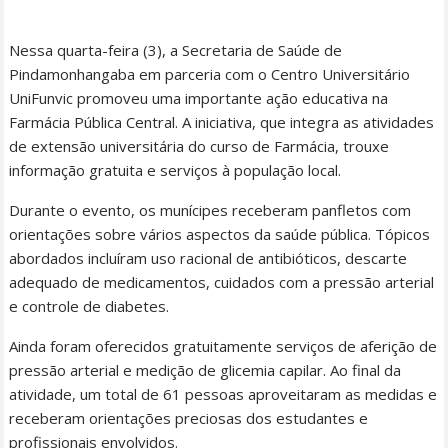
Nessa quarta-feira (3), a Secretaria de Saúde de
Pindamonhangaba em parceria com o Centro Universitário
UniFunvic promoveu uma importante ação educativa na
Farmácia Pública Central. A iniciativa, que integra as atividades
de extensão universitária do curso de Farmácia, trouxe
informação gratuita e serviços à população local.
Durante o evento, os munícipes receberam panfletos com
orientações sobre vários aspectos da saúde pública. Tópicos
abordados incluíram uso racional de antibióticos, descarte
adequado de medicamentos, cuidados com a pressão arterial
e controle de diabetes.
Ainda foram oferecidos gratuitamente serviços de aferição de
pressão arterial e medição de glicemia capilar. Ao final da
atividade, um total de 61 pessoas aproveitaram as medidas e
receberam orientações preciosas dos estudantes e
profissionais envolvidos.