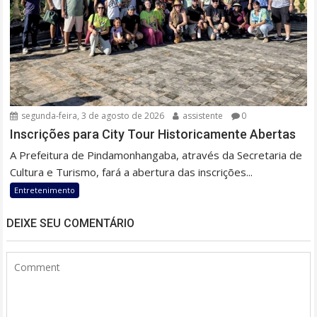
segunda-feira, 3 de agosto de 2026
assistente
0
Inscrições para City Tour Historicamente Abertas
A Prefeitura de Pindamonhangaba, através da Secretaria de
Cultura e Turismo, fará a abertura das inscrições...
Entretenimento
DEIXE SEU COMENTÁRIO