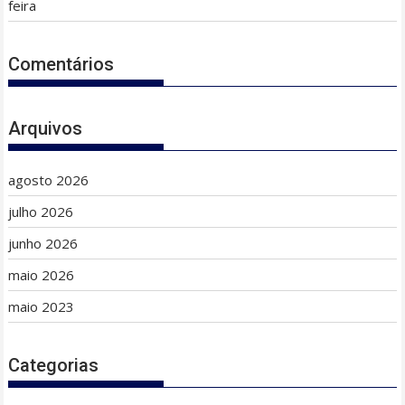
feira
Comentários
Arquivos
agosto 2026
julho 2026
junho 2026
maio 2026
maio 2023
Categorias