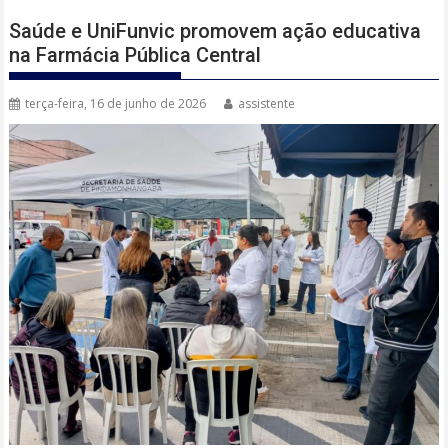
Saúde e UniFunvic promovem ação educativa
na Farmácia Pública Central
terça-feira, 16 de junho de 2026
assistente