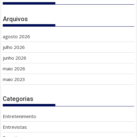
Arquivos
agosto 2026
julho 2026
junho 2026
maio 2026
maio 2023
Categorias
Entretenimento
Entrevistas