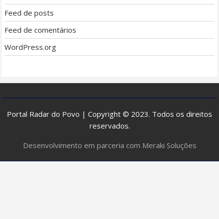
Feed de posts
Feed de comentários
WordPress.org
Portal Radar do Povo | Copyright © 2023. Todos os direitos
reservados.
Desenvolvimento em parceria com Meraki Soluções