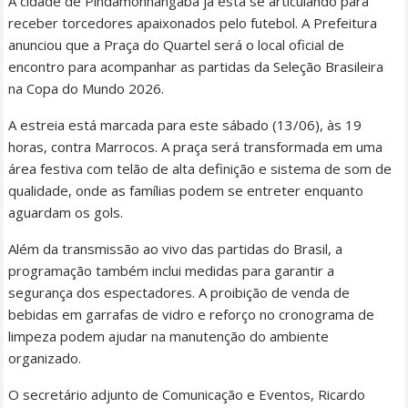
A cidade de Pindamonhangaba já está se articulando para
receber torcedores apaixonados pelo futebol. A Prefeitura
anunciou que a Praça do Quartel será o local oficial de
encontro para acompanhar as partidas da Seleção Brasileira
na Copa do Mundo 2026.
A estreia está marcada para este sábado (13/06), às 19
horas, contra Marrocos. A praça será transformada em uma
área festiva com telão de alta definição e sistema de som de
qualidade, onde as famílias podem se entreter enquanto
aguardam os gols.
Além da transmissão ao vivo das partidas do Brasil, a
programação também inclui medidas para garantir a
segurança dos espectadores. A proibição de venda de
bebidas em garrafas de vidro e reforço no cronograma de
limpeza podem ajudar na manutenção do ambiente
organizado.
O secretário adjunto de Comunicação e Eventos, Ricardo