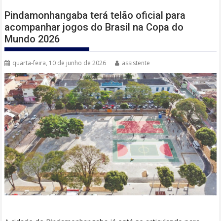
Pindamonhangaba terá telão oficial para
acompanhar jogos do Brasil na Copa do
Mundo 2026
quarta-feira, 10 de junho de 2026
assistente