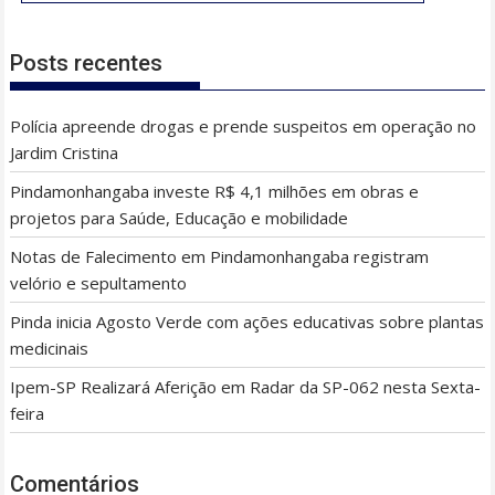
Posts recentes
Polícia apreende drogas e prende suspeitos em operação no
Jardim Cristina
Pindamonhangaba investe R$ 4,1 milhões em obras e
projetos para Saúde, Educação e mobilidade
Notas de Falecimento em Pindamonhangaba registram
velório e sepultamento
Pinda inicia Agosto Verde com ações educativas sobre plantas
medicinais
Ipem-SP Realizará Aferição em Radar da SP-062 nesta Sexta-
feira
Comentários