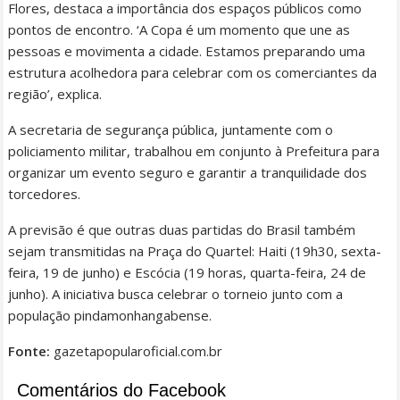
Flores, destaca a importância dos espaços públicos como
pontos de encontro. ‘A Copa é um momento que une as
pessoas e movimenta a cidade. Estamos preparando uma
estrutura acolhedora para celebrar com os comerciantes da
região’, explica.
A secretaria de segurança pública, juntamente com o
policiamento militar, trabalhou em conjunto à Prefeitura para
organizar um evento seguro e garantir a tranquilidade dos
torcedores.
A previsão é que outras duas partidas do Brasil também
sejam transmitidas na Praça do Quartel: Haiti (19h30, sexta-
feira, 19 de junho) e Escócia (19 horas, quarta-feira, 24 de
junho). A iniciativa busca celebrar o torneio junto com a
população pindamonhangabense.
Fonte:
gazetapopularoficial.com.br
Comentários do Facebook