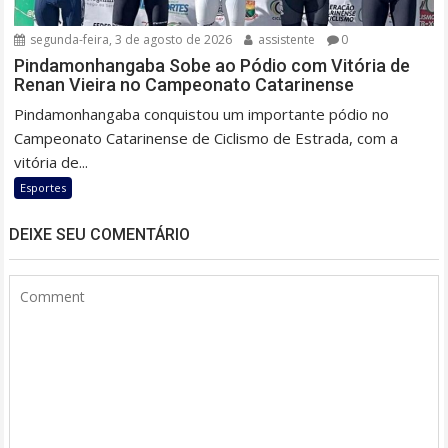
segunda-feira, 3 de agosto de 2026
assistente
0
Pindamonhangaba Sobe ao Pódio com Vitória de
Renan Vieira no Campeonato Catarinense
Pindamonhangaba conquistou um importante pódio no
Campeonato Catarinense de Ciclismo de Estrada, com a
vitória de...
Esportes
DEIXE SEU COMENTÁRIO