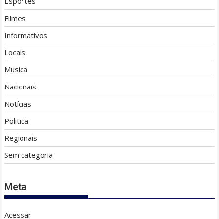
Esportes
Filmes
Informativos
Locais
Musica
Nacionais
Notícias
Politica
Regionais
Sem categoria
Meta
Acessar