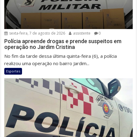
sexta-feira, 7 de agosto de 2026
assistente
0
Polícia apreende drogas e prende suspeitos em
operação no Jardim Cristina
No fim da tarde dessa última quinta-feira (6), a polícia
realizou uma operação no bairro Jardim...
Esportes