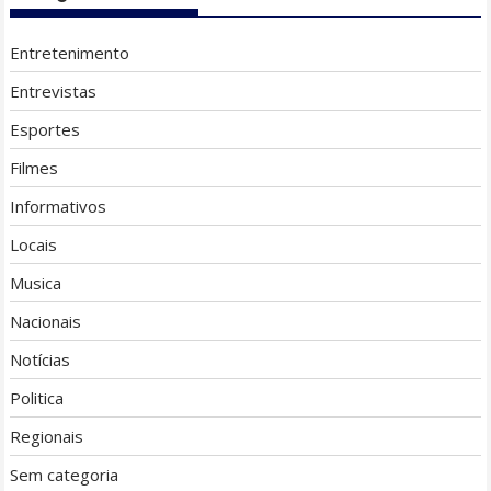
Entretenimento
Entrevistas
Esportes
Filmes
Informativos
Locais
Musica
Nacionais
Notícias
Politica
Regionais
Sem categoria