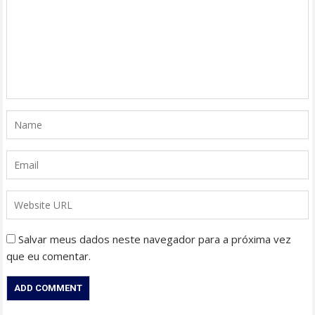
Salvar meus dados neste navegador para a próxima vez
que eu comentar.