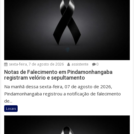
sexta-feira, 7 de agosto de 2026
assistente
0
Notas de Falecimento em Pindamonhangaba
registram velório e sepultamento
Na manhã dessa sexta-feira, 07 de agosto de 2026,
Pindamonhangaba registrou a notificação de falecimento
de...
Locais