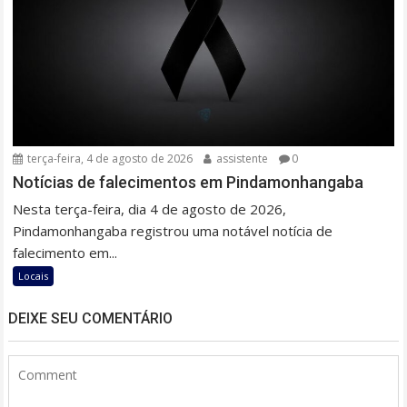
terça-feira, 4 de agosto de 2026
assistente
0
Notícias de falecimentos em Pindamonhangaba
Nesta terça-feira, dia 4 de agosto de 2026,
Pindamonhangaba registrou uma notável notícia de
falecimento em...
Locais
DEIXE SEU COMENTÁRIO