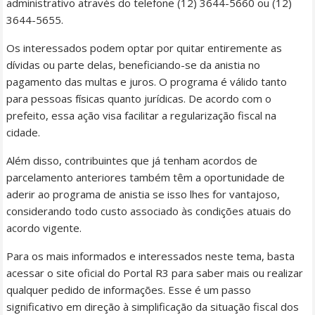
administrativo através do telefone (12) 3644-5660 ou (12)
3644-5655.
Os interessados podem optar por quitar entiremente as
dívidas ou parte delas, beneficiando-se da anistia no
pagamento das multas e juros. O programa é válido tanto
para pessoas físicas quanto jurídicas. De acordo com o
prefeito, essa ação visa facilitar a regularização fiscal na
cidade.
Além disso, contribuintes que já tenham acordos de
parcelamento anteriores também têm a oportunidade de
aderir ao programa de anistia se isso lhes for vantajoso,
considerando todo custo associado às condições atuais do
acordo vigente.
Para os mais informados e interessados neste tema, basta
acessar o site oficial do Portal R3 para saber mais ou realizar
qualquer pedido de informações. Esse é um passo
significativo em direção à simplificação da situação fiscal dos