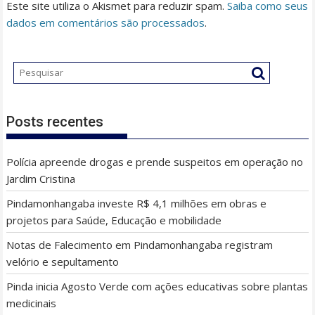
Este site utiliza o Akismet para reduzir spam.
Saiba como seus
dados em comentários são processados
.
Posts recentes
Polícia apreende drogas e prende suspeitos em operação no
Jardim Cristina
Pindamonhangaba investe R$ 4,1 milhões em obras e
projetos para Saúde, Educação e mobilidade
Notas de Falecimento em Pindamonhangaba registram
velório e sepultamento
Pinda inicia Agosto Verde com ações educativas sobre plantas
medicinais