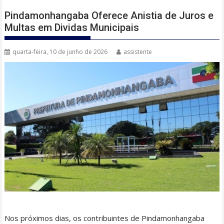
Pindamonhangaba Oferece Anistia de Juros e
Multas em Dividas Municipais
quarta-feira, 10 de junho de 2026
assistente
Nos próximos dias, os contribuintes de Pindamonhangaba