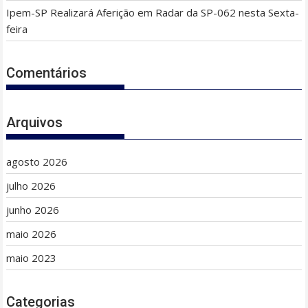
Ipem-SP Realizará Aferição em Radar da SP-062 nesta Sexta-
feira
Comentários
Arquivos
agosto 2026
julho 2026
junho 2026
maio 2026
maio 2023
Categorias