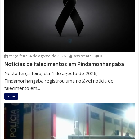
terça-feira, 4 de agosto de 2026
assistente
0
Notícias de falecimentos em Pindamonhangaba
Nesta terça-feira, dia 4 de agosto de 2026,
Pindamonhangaba registrou uma notável notícia de
falecimento em...
Locais