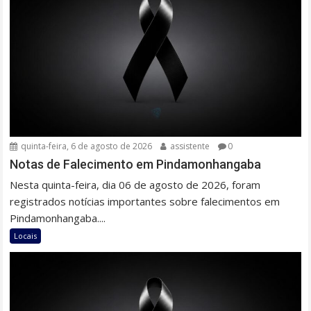
quinta-feira, 6 de agosto de 2026
assistente
0
Notas de Falecimento em Pindamonhangaba
Nesta quinta-feira, dia 06 de agosto de 2026, foram
registrados notícias importantes sobre falecimentos em
Pindamonhangaba....
Locais