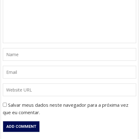
Salvar meus dados neste navegador para a próxima vez
que eu comentar.