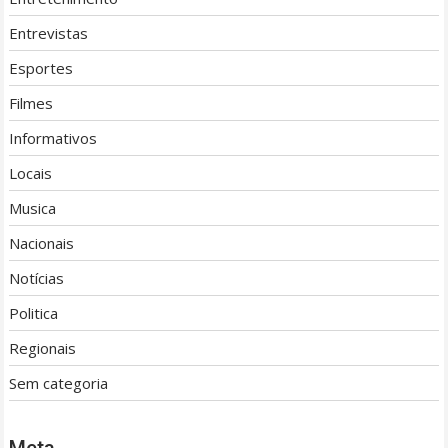
Entrevistas
Esportes
Filmes
Informativos
Locais
Musica
Nacionais
Notícias
Politica
Regionais
Sem categoria
Meta