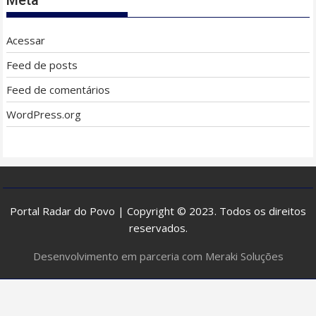
Acessar
Feed de posts
Feed de comentários
WordPress.org
Portal Radar do Povo | Copyright © 2023. Todos os direitos
reservados.
Desenvolvimento em parceria com Meraki Soluções