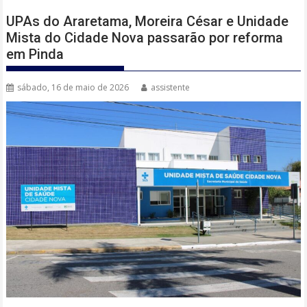
UPAs do Araretama, Moreira César e Unidade
Mista do Cidade Nova passarão por reforma
em Pinda
sábado, 16 de maio de 2026
assistente