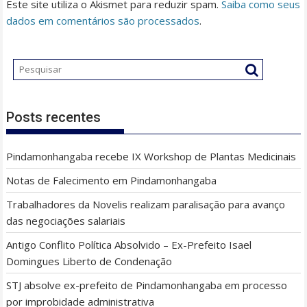
Este site utiliza o Akismet para reduzir spam.
Saiba como seus
dados em comentários são processados
.
Posts recentes
Pindamonhangaba recebe IX Workshop de Plantas Medicinais
Notas de Falecimento em Pindamonhangaba
Trabalhadores da Novelis realizam paralisação para avanço
das negociações salariais
Antigo Conflito Política Absolvido – Ex-Prefeito Isael
Domingues Liberto de Condenação
STJ absolve ex-prefeito de Pindamonhangaba em processo
por improbidade administrativa