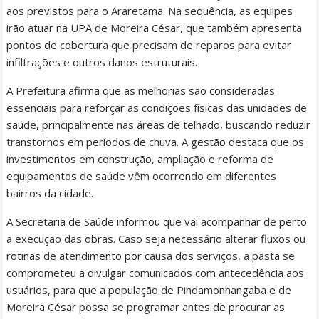
aos previstos para o Araretama. Na sequência, as equipes
irão atuar na UPA de Moreira César, que também apresenta
pontos de cobertura que precisam de reparos para evitar
infiltrações e outros danos estruturais.
A Prefeitura afirma que as melhorias são consideradas
essenciais para reforçar as condições físicas das unidades de
saúde, principalmente nas áreas de telhado, buscando reduzir
transtornos em períodos de chuva. A gestão destaca que os
investimentos em construção, ampliação e reforma de
equipamentos de saúde vêm ocorrendo em diferentes
bairros da cidade.
A Secretaria de Saúde informou que vai acompanhar de perto
a execução das obras. Caso seja necessário alterar fluxos ou
rotinas de atendimento por causa dos serviços, a pasta se
comprometeu a divulgar comunicados com antecedência aos
usuários, para que a população de Pindamonhangaba e de
Moreira César possa se programar antes de procurar as