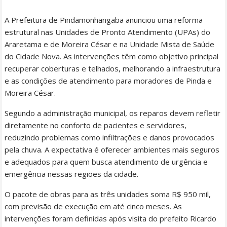
A Prefeitura de Pindamonhangaba anunciou uma reforma
estrutural nas Unidades de Pronto Atendimento (UPAs) do
Araretama e de Moreira César e na Unidade Mista de Saúde
do Cidade Nova. As intervenções têm como objetivo principal
recuperar coberturas e telhados, melhorando a infraestrutura
e as condições de atendimento para moradores de Pinda e
Moreira César.
Segundo a administração municipal, os reparos devem refletir
diretamente no conforto de pacientes e servidores,
reduzindo problemas como infiltrações e danos provocados
pela chuva. A expectativa é oferecer ambientes mais seguros
e adequados para quem busca atendimento de urgência e
emergência nessas regiões da cidade.
O pacote de obras para as três unidades soma R$ 950 mil,
com previsão de execução em até cinco meses. As
intervenções foram definidas após visita do prefeito Ricardo