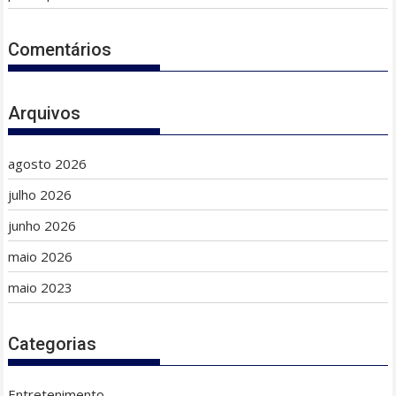
Comentários
Arquivos
agosto 2026
julho 2026
junho 2026
maio 2026
maio 2023
Categorias
Entretenimento