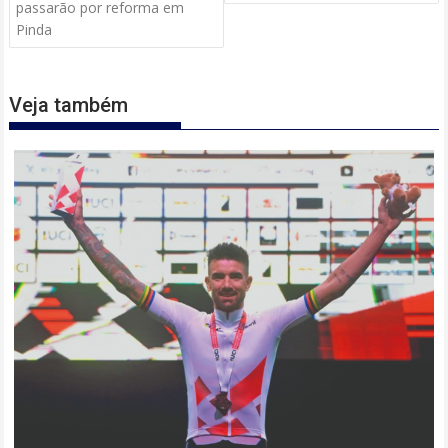
passarão por reforma em
Pinda
Veja também