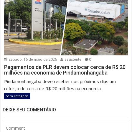
sábado, 16 de maio de 2026
assistente
0
Pagamentos de PLR devem colocar cerca de R$ 20
milhões na economia de Pindamonhangaba
Pindamonhangaba deve receber nos próximos dias um
reforço de cerca de R$ 20 milhões na economia...
Sem categoria
DEIXE SEU COMENTÁRIO