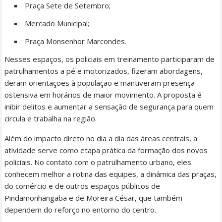
Praça Sete de Setembro;
Mercado Municipal;
Praça Monsenhor Marcondes.
Nesses espaços, os policiais em treinamento participaram de
patrulhamentos a pé e motorizados, fizeram abordagens,
deram orientações à população e mantiveram presença
ostensiva em horários de maior movimento. A proposta é
inibir delitos e aumentar a sensação de segurança para quem
circula e trabalha na região.
Além do impacto direto no dia a dia das áreas centrais, a
atividade serve como etapa prática da formação dos novos
policiais. No contato com o patrulhamento urbano, eles
conhecem melhor a rotina das equipes, a dinâmica das praças,
do comércio e de outros espaços públicos de
Pindamonhangaba e de Moreira César, que também
dependem do reforço no entorno do centro.