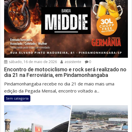
sábado, 16 de maio de 2026
assistente
0
Encontro de motociclismo e rock será realizado no
dia 21 na Ferroviária, em Pindamonhangaba
Pindamonhangaba recebe no dia 21 de maio mais uma
edição da Pegada Mensal, encontro voltado a...
Sem categoria