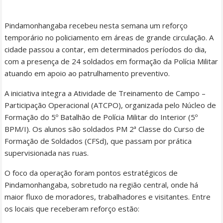
Pindamonhangaba recebeu nesta semana um reforço
temporário no policiamento em áreas de grande circulação. A
cidade passou a contar, em determinados períodos do dia,
com a presença de 24 soldados em formação da Polícia Militar
atuando em apoio ao patrulhamento preventivo.
A iniciativa integra a Atividade de Treinamento de Campo –
Participação Operacional (ATCPO), organizada pelo Núcleo de
Formação do 5º Batalhão de Polícia Militar do Interior (5º
BPM/I). Os alunos são soldados PM 2ª Classe do Curso de
Formação de Soldados (CFSd), que passam por prática
supervisionada nas ruas.
O foco da operação foram pontos estratégicos de
Pindamonhangaba, sobretudo na região central, onde há
maior fluxo de moradores, trabalhadores e visitantes. Entre
os locais que receberam reforço estão: