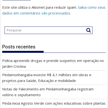
Este site utiliza o Akismet para reduzir spam.
Saiba como seus
dados em comentários são processados
.
Posts recentes
Polícia apreende drogas e prende suspeitos em operação no
Jardim Cristina
Pindamonhangaba investe R$ 4,1 milhões em obras e
projetos para Saúde, Educação e mobilidade
Notas de Falecimento em Pindamonhangaba registram
velório e sepultamento
Pinda inicia Agosto Verde com ações educativas sobre plantas