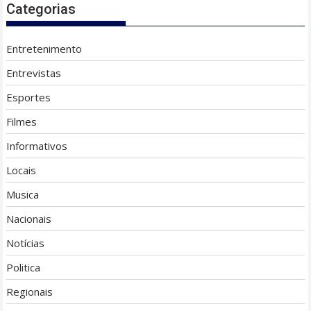
Categorias
Entretenimento
Entrevistas
Esportes
Filmes
Informativos
Locais
Musica
Nacionais
Notícias
Politica
Regionais