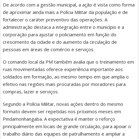
De acordo com a gestão municipal, a ação é vista como forma
de aproximar ainda mais a Polícia Militar da população e de
fortalecer o caráter preventivo das operações. A
administração destaca a integração entre o município e a
corporação para ajustar o policiamento em função do
crescimento da cidade e do aumento da circulação de
pessoas em áreas de comércio e serviços.
O comando local da PM também avalia que o treinamento em
ruas movimentadas oferece experiência importante aos
soldados em formação, ao mesmo tempo em que amplia o
efetivo nas regiões mais procuradas por moradores para
compras, lazer e serviços.
Segundo a Polícia Militar, novas ações dentro do mesmo
formato devem ser repetidas nos próximos meses em
Pindamonhangaba. A expectativa é manter o reforço
principalmente em locais de grande circulação, para apoiar o
trabalho diário das equipes de patrulhamento e ampliar a