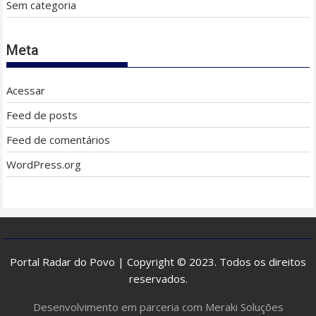
Sem categoria
Meta
Acessar
Feed de posts
Feed de comentários
WordPress.org
Portal Radar do Povo | Copyright © 2023. Todos os direitos
reservados.
Desenvolvimento em parceria com Meraki Soluções