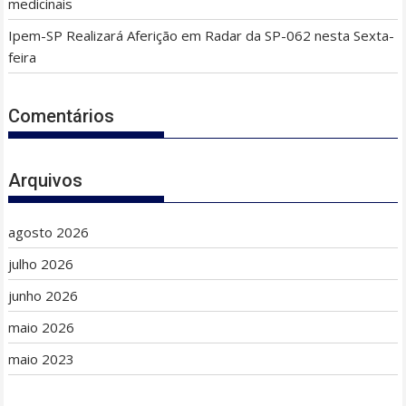
medicinais
Ipem-SP Realizará Aferição em Radar da SP-062 nesta Sexta-
feira
Comentários
Arquivos
agosto 2026
julho 2026
junho 2026
maio 2026
maio 2023