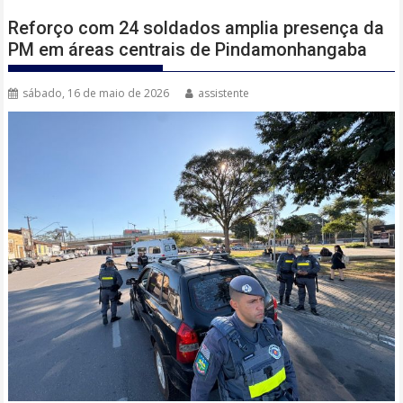
Reforço com 24 soldados amplia presença da
PM em áreas centrais de Pindamonhangaba
sábado, 16 de maio de 2026
assistente