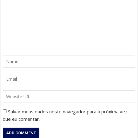
Salvar meus dados neste navegador para a próxima vez
que eu comentar.