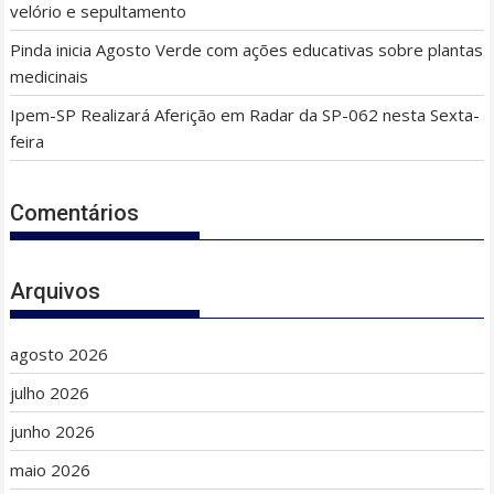
velório e sepultamento
Pinda inicia Agosto Verde com ações educativas sobre plantas
medicinais
Ipem-SP Realizará Aferição em Radar da SP-062 nesta Sexta-
feira
Comentários
Arquivos
agosto 2026
julho 2026
junho 2026
maio 2026