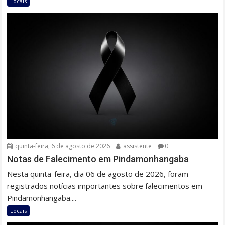
Locais
quinta-feira, 6 de agosto de 2026
assistente
0
Notas de Falecimento em Pindamonhangaba
Nesta quinta-feira, dia 06 de agosto de 2026, foram
registrados notícias importantes sobre falecimentos em
Pindamonhangaba....
Locais