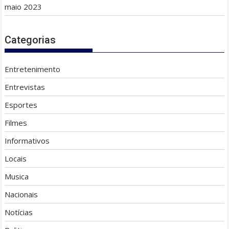
maio 2023
Categorias
Entretenimento
Entrevistas
Esportes
Filmes
Informativos
Locais
Musica
Nacionais
Notícias