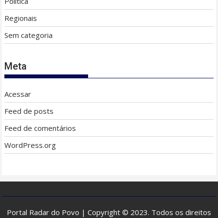
Politica
Regionais
Sem categoria
Meta
Acessar
Feed de posts
Feed de comentários
WordPress.org
Portal Radar do Povo | Copyright © 2023. Todos os direitos