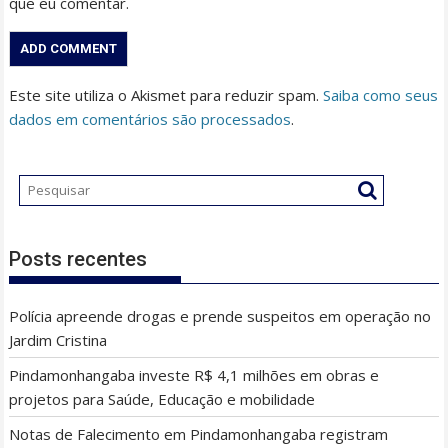
que eu comentar.
Este site utiliza o Akismet para reduzir spam.
Saiba como seus
dados em comentários são processados
.
Posts recentes
Polícia apreende drogas e prende suspeitos em operação no
Jardim Cristina
Pindamonhangaba investe R$ 4,1 milhões em obras e
projetos para Saúde, Educação e mobilidade
Notas de Falecimento em Pindamonhangaba registram