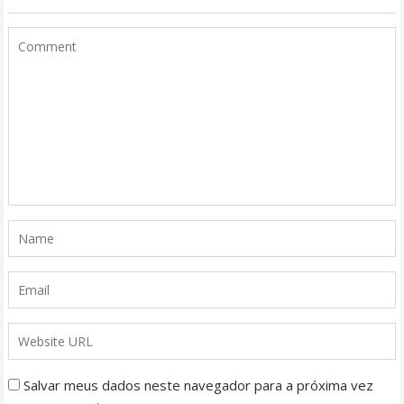
Salvar meus dados neste navegador para a próxima vez