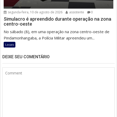
segunda-feira, 10 de agosto de 2026
assistente
0
Simulacro é apreendido durante operação na zona
centro-oeste
No sábado (8), em uma operação na zona centro-oeste de
Pindamonhangaba, a Polícia Militar apreendeu um...
Locais
DEIXE SEU COMENTÁRIO