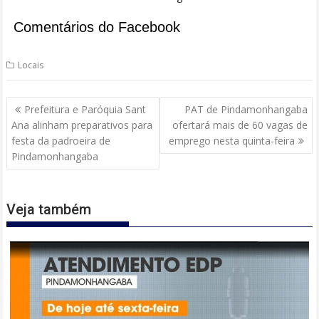
Comentários do Facebook
Locais
Navegação
Prefeitura e Paróquia Sant
PAT de Pindamonhangaba
de
Ana alinham preparativos para
ofertará mais de 60 vagas de
Post
festa da padroeira de
emprego nesta quinta-feira
Pindamonhangaba
Veja também