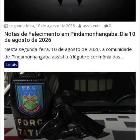
segunda-feira, 10 de agosto de 2026
assistente
0
Notas de Falecimento em Pindamonhangaba: Dia 10
de agosto de 2026
Nesta segunda-feira, 10 de agosto de 2026, a comunidade
de Pindamonhangaba assistiu à lúgubre cerimônia das...
Locais