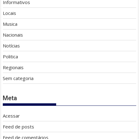
Informativos
Locais
Musica
Nacionais
Notícias
Politica
Regionais
Sem categoria
Meta
Acessar
Feed de posts
Feed de comentários