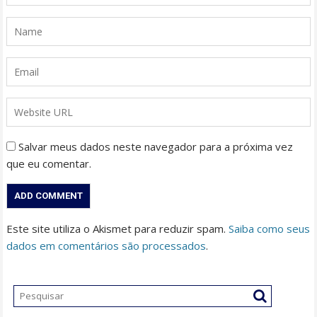
Salvar meus dados neste navegador para a próxima vez
que eu comentar.
Este site utiliza o Akismet para reduzir spam.
Saiba como seus
dados em comentários são processados
.