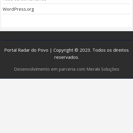
WordPress.org
Portal Radar do Povo | Copyright © 2023. Todos os direitos
reservados.
Desenvolvimento em parceria com Meraki Soluções