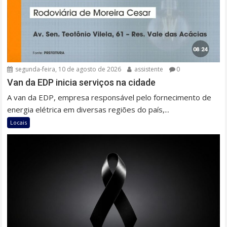
segunda-feira, 10 de agosto de 2026
assistente
0
Van da EDP inicia serviços na cidade
A van da EDP, empresa responsável pelo fornecimento de
energia elétrica em diversas regiões do país,...
Locais