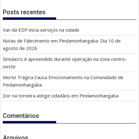
Posts recentes
Van da EDP inicia serviços na cidade
Notas de Falecimento em Pindamonhangaba: Dia 10 de
agosto de 2026
Simulacro é apreendido durante operação na zona centro-
oeste
Morte Trágica Causa Emocionamento na Comunidade de
Pindamonhangaba
Dor na torneira atinge cidadãos em Pindamonhangaba
Comentários
Arquivos