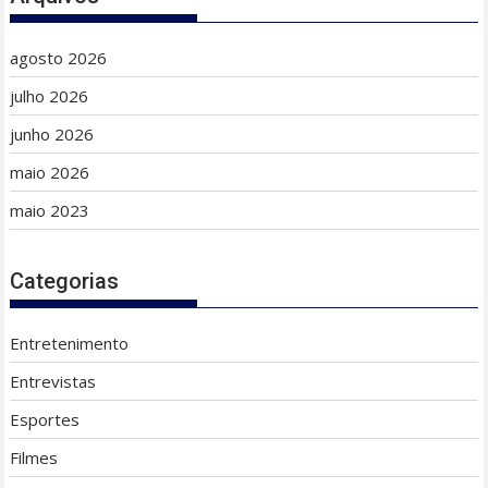
agosto 2026
julho 2026
junho 2026
maio 2026
maio 2023
Categorias
Entretenimento
Entrevistas
Esportes
Filmes