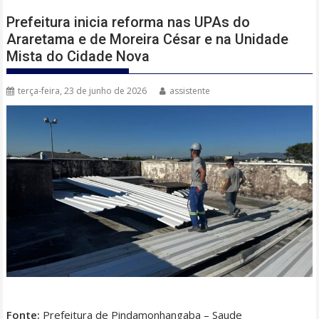
Prefeitura inicia reforma nas UPAs do
Araretama e de Moreira César e na Unidade
Mista do Cidade Nova
terça-feira, 23 de junho de 2026
assistente
Fonte:
Prefeitura de Pindamonhangaba – Saude