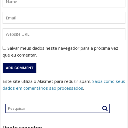
Salvar meus dados neste navegador para a próxima vez
que eu comentar.
Este site utiliza o Akismet para reduzir spam.
Saiba como seus
dados em comentários são processados
.