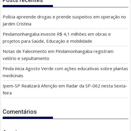
Posts recentes
Polícia apreende drogas e prende suspeitos em operação no
Jardim Cristina
Pindamonhangaba investe R$ 4,1 milhões em obras e
projetos para Saúde, Educação e mobilidade
Notas de Falecimento em Pindamonhangaba registram
velório e sepultamento
Pinda inicia Agosto Verde com ações educativas sobre plantas
medicinais
Ipem-SP Realizará Aferição em Radar da SP-062 nesta Sexta-
feira
Comentários