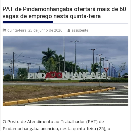
PAT de Pindamonhangaba ofertará mais de 60
vagas de emprego nesta quinta-feira
quinta-feira, 25 de junho de 2026
assistente
O Posto de Atendimento ao Trabalhador (PAT) de
Pindamonhangaba anunciou, nesta quinta-feira (25), o