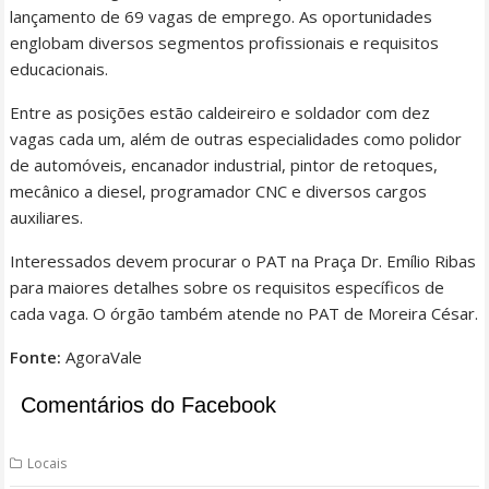
lançamento de 69 vagas de emprego. As oportunidades
englobam diversos segmentos profissionais e requisitos
educacionais.
Entre as posições estão caldeireiro e soldador com dez
vagas cada um, além de outras especialidades como polidor
de automóveis, encanador industrial, pintor de retoques,
mecânico a diesel, programador CNC e diversos cargos
auxiliares.
Interessados devem procurar o PAT na Praça Dr. Emílio Ribas
para maiores detalhes sobre os requisitos específicos de
cada vaga. O órgão também atende no PAT de Moreira César.
Fonte:
AgoraVale
Comentários do Facebook
Locais