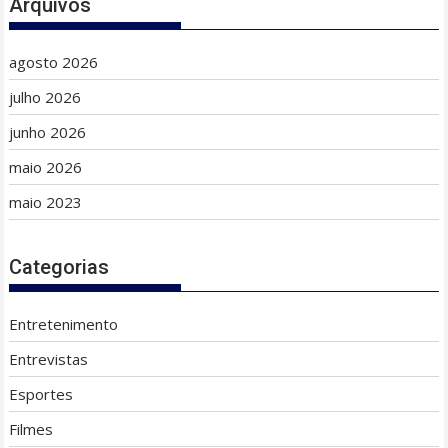
Arquivos
agosto 2026
julho 2026
junho 2026
maio 2026
maio 2023
Categorias
Entretenimento
Entrevistas
Esportes
Filmes