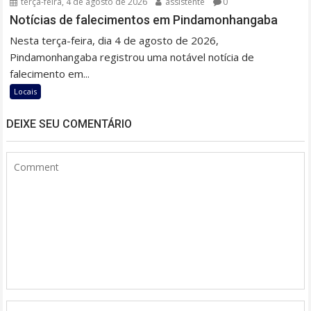
terça-feira, 4 de agosto de 2026
assistente
0
Notícias de falecimentos em Pindamonhangaba
Nesta terça-feira, dia 4 de agosto de 2026,
Pindamonhangaba registrou uma notável notícia de
falecimento em...
Locais
DEIXE SEU COMENTÁRIO