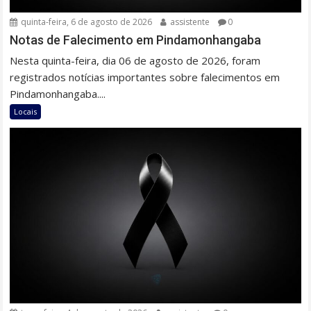
quinta-feira, 6 de agosto de 2026
assistente
0
Notas de Falecimento em Pindamonhangaba
Nesta quinta-feira, dia 06 de agosto de 2026, foram
registrados notícias importantes sobre falecimentos em
Pindamonhangaba....
Locais