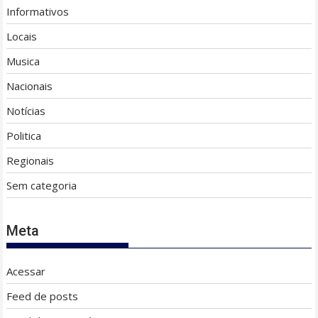
Informativos
Locais
Musica
Nacionais
Notícias
Politica
Regionais
Sem categoria
Meta
Acessar
Feed de posts