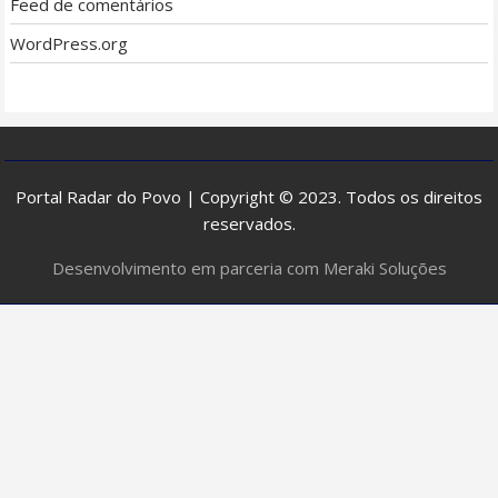
Feed de comentários
WordPress.org
Portal Radar do Povo | Copyright © 2023. Todos os direitos
reservados.
Desenvolvimento em parceria com Meraki Soluções